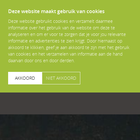
Deze website maakt gebruik van cookies
Deze website gebruikt cookies en verzamelt daarmee
informatie over het gebruik van de website om deze te
analyseren en om er voor te zorgen dat je voor jou relevante
informatie en advertenties te zien krijgt. Door hiernaast op
akkoord te klikken, geef je aan akkoord te zijn met het gebruik
van cookies en het verzamelen van informatie aan de hand
daarvan door ons en door derden.
AKKOORD
NIET AKKOORD