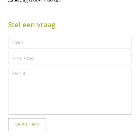
Zaterdag 8.00-17.00 uur
Stel een vraag
VERSTUREN