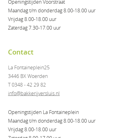
Openingstijden Voorstraat
Maandag t/m donderdag 8.00-18.00 uur
Vrijdag 8.00-18.00 uur
Zaterdag 7.30-17.00 uur
Contact
La Fontaineplein25
3446 BX Woerden
T 0348 - 42 29 82
info@bakkerijversluis.nl
Openingstijden La Fontaineplein
Maandag t/m donderdag 8.00-18.00 uur
Vrijdag 8.00-18.00 uur