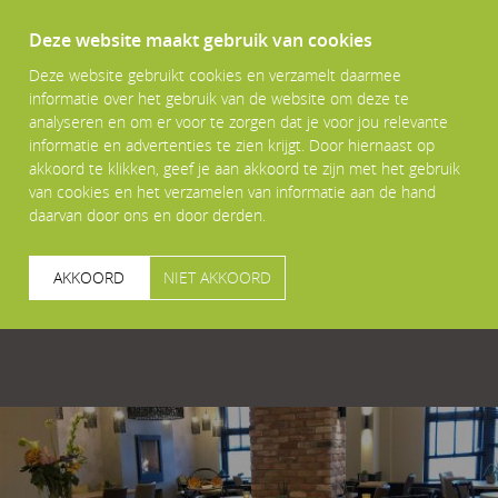
Deze website maakt gebruik van cookies
Deze website gebruikt cookies en verzamelt daarmee
informatie over het gebruik van de website om deze te
analyseren en om er voor te zorgen dat je voor jou relevante
informatie en advertenties te zien krijgt. Door hiernaast op
akkoord te klikken, geef je aan akkoord te zijn met het gebruik
van cookies en het verzamelen van informatie aan de hand
daarvan door ons en door derden.
AKKOORD
NIET AKKOORD