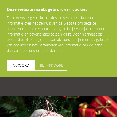
Deze website maakt gebruik van cookies
Deze website gebruikt cookies en verzamelt daarmee
informatie over het gebruik van de website om deze te
analyseren en om er voor te zorgen dat je voor jou relevante
informatie en advertenties te zien krijgt. Door hiernaast op
akkoord te klikken, geef je aan akkoord te zijn met het gebruik
van cookies en het verzamelen van informatie aan de hand
daarvan door ons en door derden.
AKKOORD
NIET AKKOORD