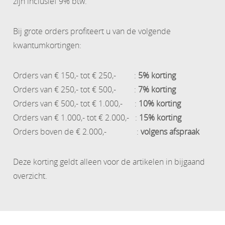
zijn inclusief 9% btw.
Bij grote orders profiteert u van de volgende
kwantumkortingen:
Orders van € 150,- tot € 250,- :
5% korting
Orders van € 250,- tot € 500,- :
7% korting
Orders van € 500,- tot € 1.000,- :
10% korting
Orders van € 1.000,- tot € 2.000,- :
15% korting
Orders boven de € 2.000,- :
volgens afspraak
Deze korting geldt alleen voor de artikelen in bijgaand
overzicht.