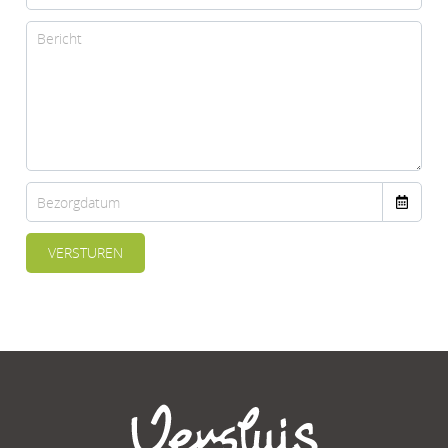
VERSTUREN