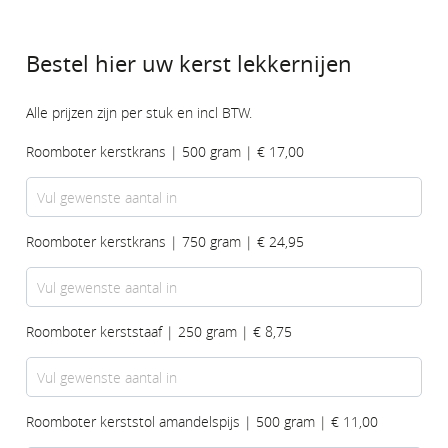
Bestel hier uw kerst lekkernijen
Alle prijzen zijn per stuk en incl BTW.
Roomboter kerstkrans | 500 gram | € 17,00
Roomboter kerstkrans | 750 gram | € 24,95
Roomboter kerststaaf | 250 gram | € 8,75
Roomboter kerststol amandelspijs | 500 gram | € 11,00