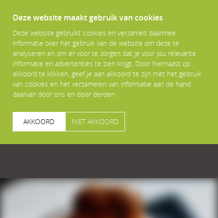
Deze website maakt gebruik van cookies
Deze website gebruikt cookies en verzamelt daarmee
informatie over het gebruik van de website om deze te
analyseren en om er voor te zorgen dat je voor jou relevante
informatie en advertenties te zien krijgt. Door hiernaast op
akkoord te klikken, geef je aan akkoord te zijn met het gebruik
van cookies en het verzamelen van informatie aan de hand
daarvan door ons en door derden.
AKKOORD
NIET AKKOORD