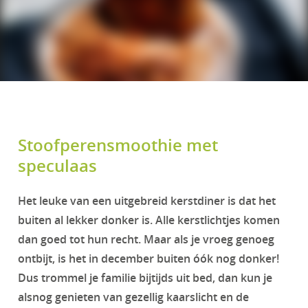
Stoofperensmoothie met
speculaas
Het leuke van een uitgebreid kerstdiner is dat het
buiten al lekker donker is. Alle kerstlichtjes komen
dan goed tot hun recht. Maar als je vroeg genoeg
ontbijt, is het in december buiten óók nog donker!
Dus trommel je familie bijtijds uit bed, dan kun je
alsnog genieten van gezellig kaarslicht en de